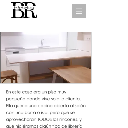
P4-Barcelona
En este caso era un piso muy
pequeño donde vive sola la clienta.
Ella quería una cocina abierta al salón
con una barra o isla, pero que se
aprovecharan TODOS los rincones, y
que hiciéramos algún tipo de librería