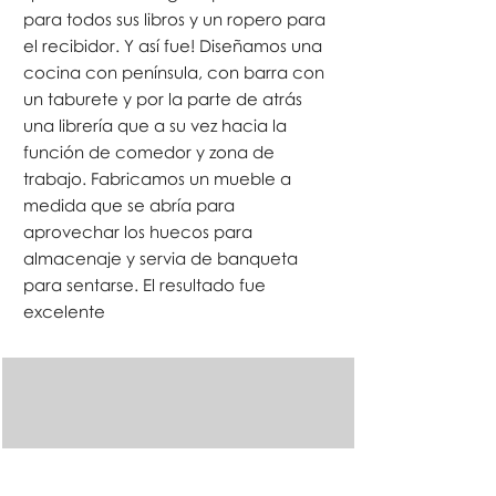
para todos sus libros y un ropero para
el recibidor. Y así fue! Diseñamos una
cocina con península, con barra con
un taburete y por la parte de atrás
una librería que a su vez hacia la
función de comedor y zona de
trabajo. Fabricamos un mueble a
medida que se abría para
aprovechar los huecos para
almacenaje y servia de banqueta
para sentarse. El resultado fue
excelente